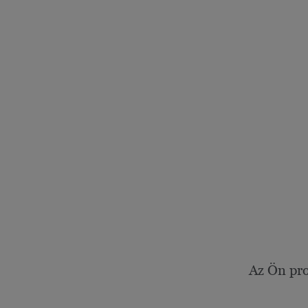
Az Ön pro