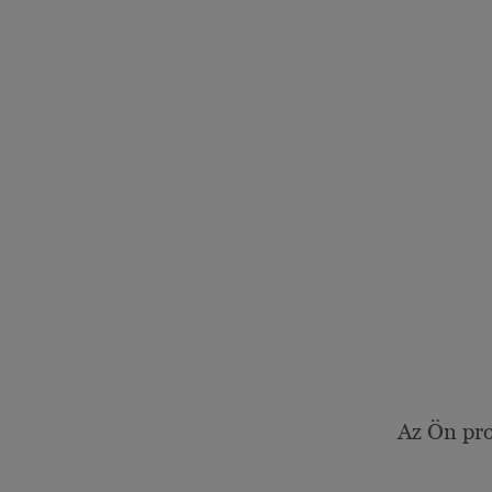
Az Ön pro