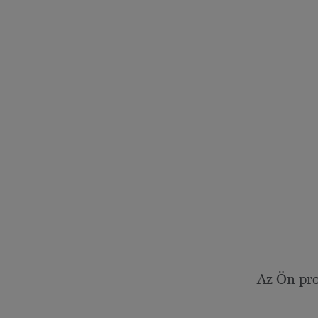
Az Ön pro