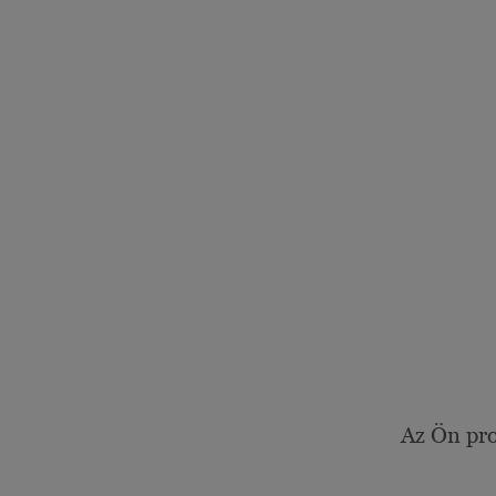
Az Ön pro