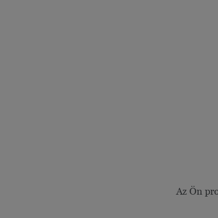
Az Ön pro