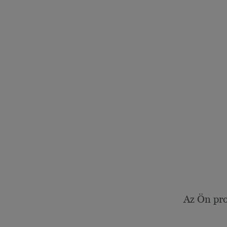
Az Ön pro