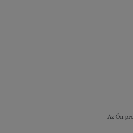
Az Ön pro