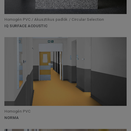
Homogén PVC / Akusztikus padlók / Circular Selection
IQ SURFACE ACOUSTIC
Homogén PVC
NORMA