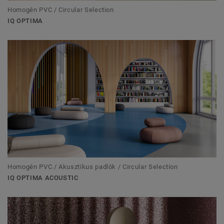
Homogén PVC / Circular Selection
IQ OPTIMA
Homogén PVC / Akusztikus padlók / Circular Selection
IQ OPTIMA ACOUSTIC