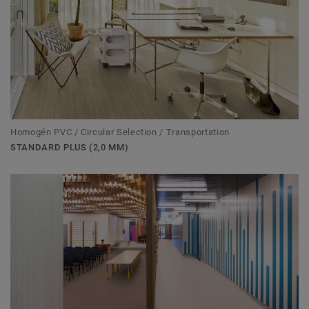
Homogén PVC / Circular Selection / Transportation
STANDARD PLUS (2,0 MM)