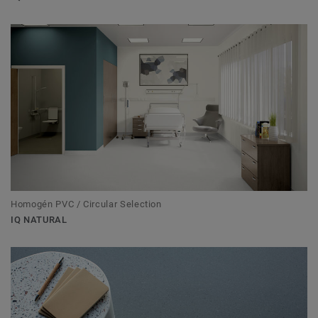
Homogén PVC / Circular Selection
IQ NATURAL