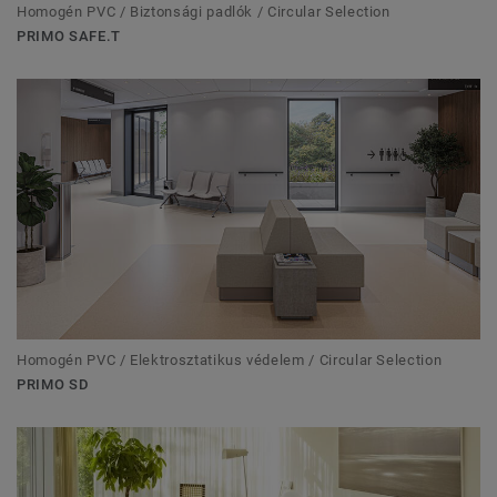
Homogén PVC / Biztonsági padlók / Circular Selection
PRIMO SAFE.T
Homogén PVC / Elektrosztatikus védelem / Circular Selection
PRIMO SD