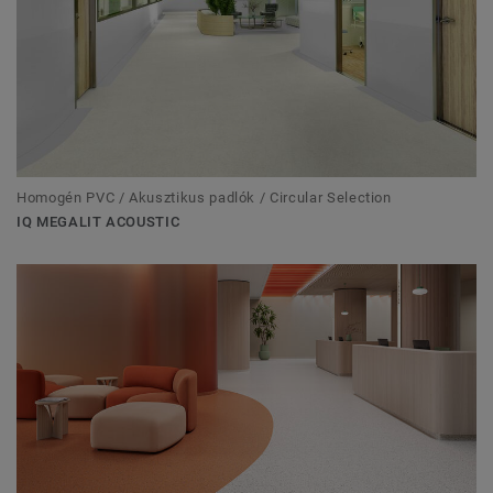
Homogén PVC / Akusztikus padlók / Circular Selection
IQ MEGALIT ACOUSTIC