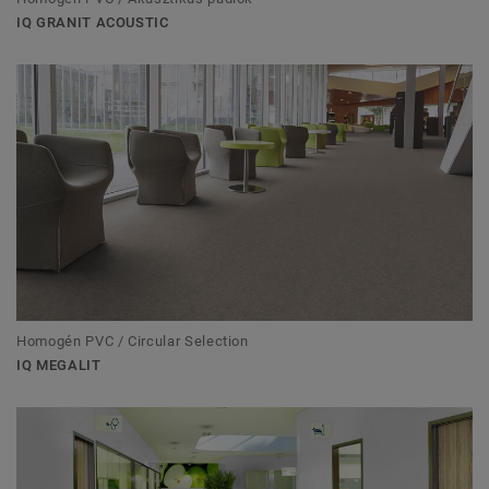
IQ GRANIT ACOUSTIC
Homogén PVC / Circular Selection
IQ MEGALIT