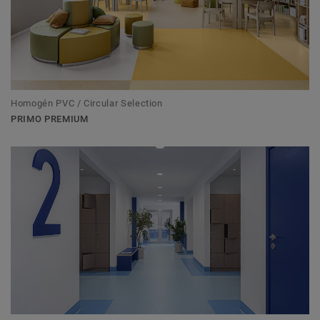
Homogén PVC / Circular Selection
PRIMO PREMIUM