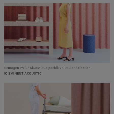
Homogén PVC / Akusztikus padlók / Circular Selection
IQ EMINENT ACOUSTIC