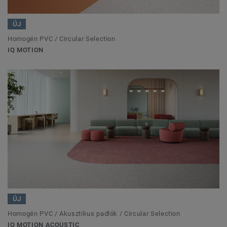
ÚJ
Homogén PVC / Circular Selection
IQ MOTION
ÚJ
Homogén PVC / Akusztikus padlók / Circular Selection
IQ MOTION ACOUSTIC