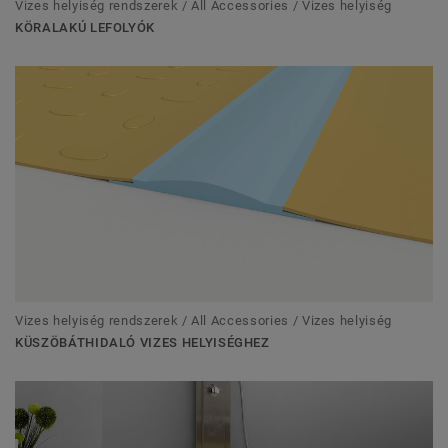
Vizes helyiség rendszerek / All Accessories / Vizes helyiség
KÖRALAKÚ LEFOLYÓK
Vizes helyiség rendszerek / All Accessories / Vizes helyiség
KÜSZÖBÁTHIDALÓ VIZES HELYISÉGHEZ