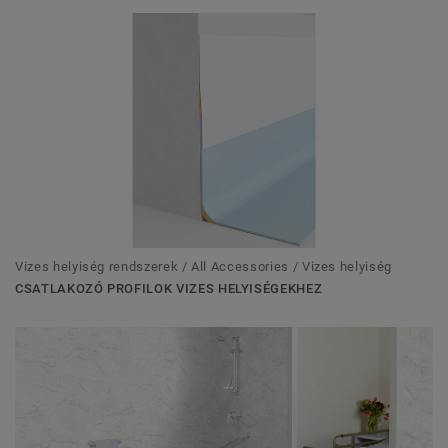
Vizes helyiség rendszerek / All Accessories / Vizes helyiség
CSATLAKOZÓ PROFILOK VIZES HELYISÉGEKHEZ