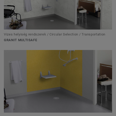
Vizes helyiség rendszerek / Circular Selection / Transportation
GRANIT MULTISAFE