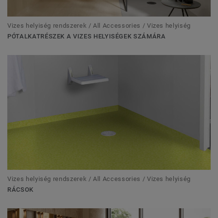
Vizes helyiség rendszerek / All Accessories / Vizes helyiség
PÓTALKATRÉSZEK A VIZES HELYISÉGEK SZÁMÁRA
Vizes helyiség rendszerek / All Accessories / Vizes helyiség
RÁCSOK