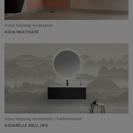
Vizes helyiség rendszerek
AQUA MULTISAFE
Vizes helyiség rendszerek / Falburkolatok
AQUARELLE WALL HFS