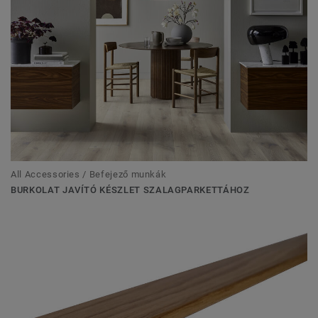
All Accessories / Befejező munkák
BURKOLAT JAVÍTÓ KÉSZLET SZALAGPARKETTÁHOZ