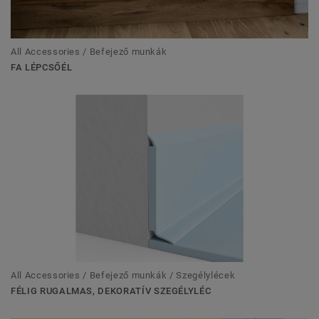
All Accessories / Befejező munkák
FA LÉPCSŐÉL
All Accessories / Befejező munkák / Szegélylécek
FÉLIG RUGALMAS, DEKORATÍV SZEGÉLYLÉC