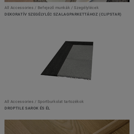
All Accessories / Befejező munkák / Szegélylécek
DEKORATÍV SZEGÉLYLÉC SZALAGPARKETTÁHOZ (CLIPSTAR)
All Accessories / Sportburkolat tartozékok
DROPTILE SAROK ÉS ÉL