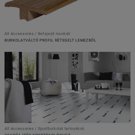
All Accessories / Befejező munkák
BURKOLATVÁLTÓ PROFIL RÉTEGELT LEMEZBŐL
All Accessories / Sportburkolat tartozékok