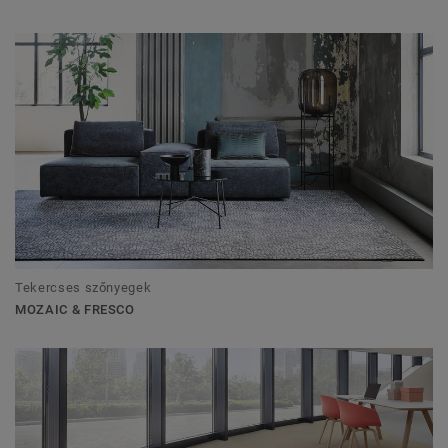
Tekercses szőnyegek
MOZAIC & FRESCO