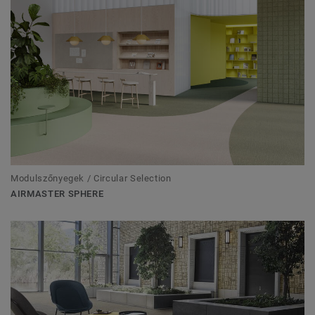
Modulszőnyegek / Circular Selection
AIRMASTER SPHERE