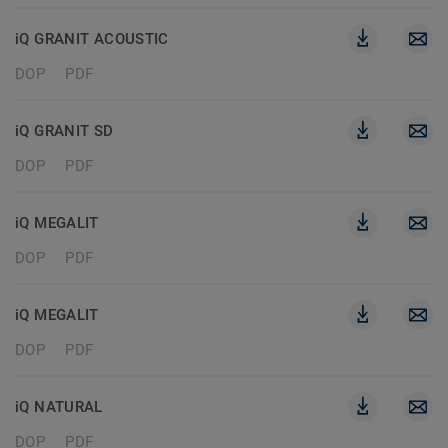
iQ GRANIT ACOUSTIC
DOP
PDF
iQ GRANIT SD
DOP
PDF
iQ MEGALIT
DOP
PDF
iQ MEGALIT
DOP
PDF
iQ NATURAL
DOP
PDF