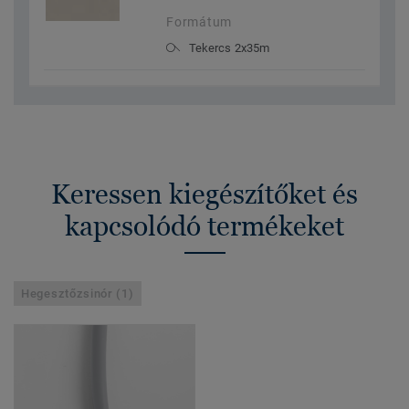
Formátum
Tekercs 2x35m
Keressen kiegészítőket és
kapcsolódó termékeket
Hegesztőzsinór (1)