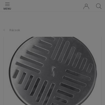
MENU
Rácsok