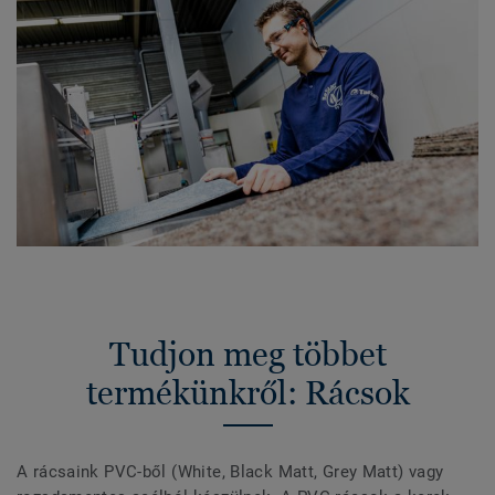
Tudjon meg többet
termékünkről: Rácsok
A rácsaink PVC-ből (White, Black Matt, Grey Matt) vagy