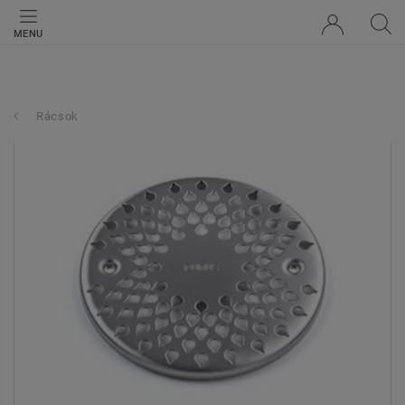
MENU
Rácsok