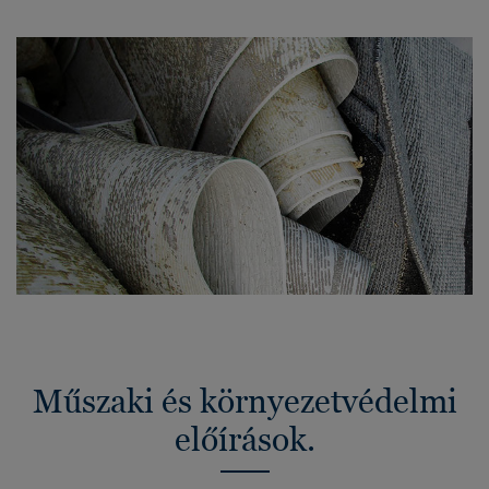
Műszaki és környezetvédelmi
előírások.