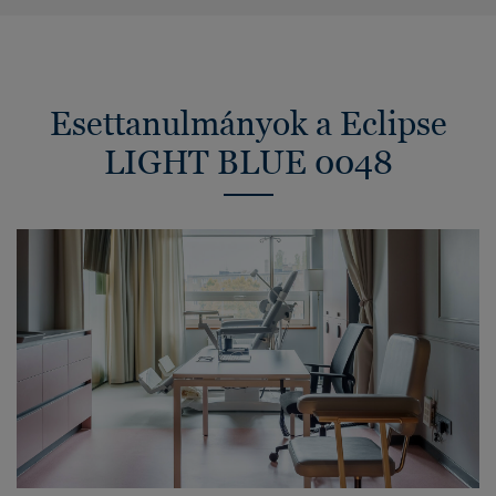
Esettanulmányok a Eclipse
LIGHT BLUE 0048