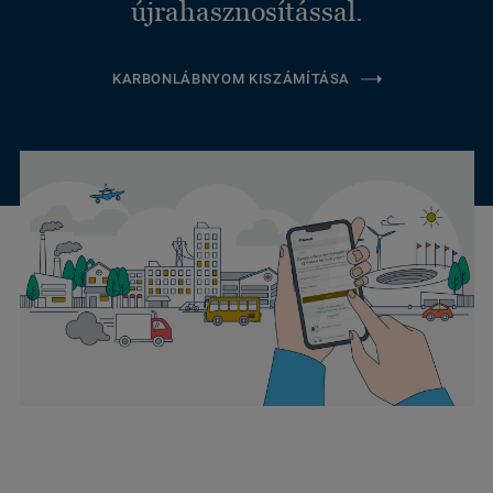
újrahasznosítással.
KARBONLÁBNYOM KISZÁMÍTÁSA