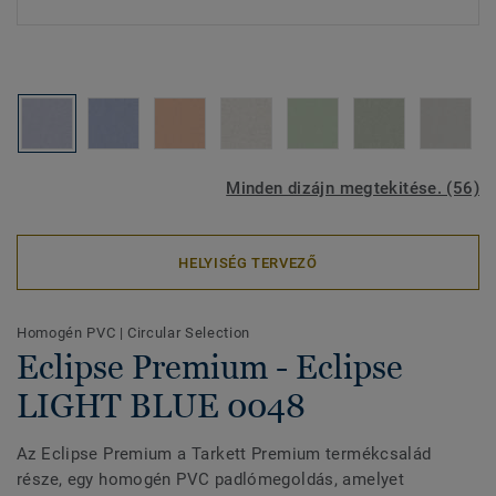
Minden dizájn megtekitése. (56)
HELYISÉG TERVEZŐ
Homogén PVC
|
Circular Selection
Eclipse Premium - Eclipse
LIGHT BLUE 0048
Az Eclipse Premium a Tarkett Premium termékcsalád
része, egy homogén PVC padlómegoldás, amelyet