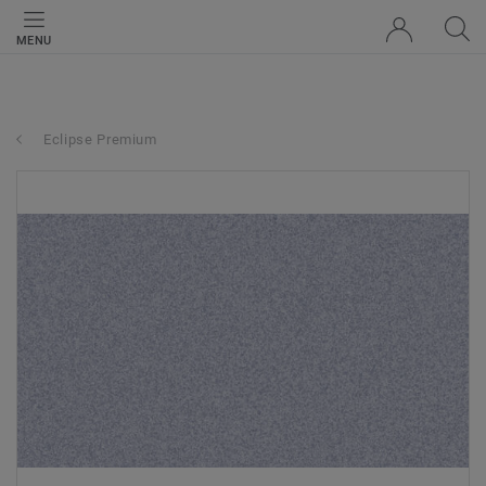
MENU
Eclipse Premium