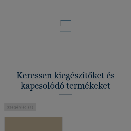
Keressen kiegészítőket és
kapcsolódó termékeket
Szegélyléc (1)