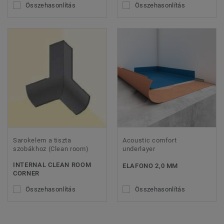
Összehasonlítás
Összehasonlítás
Sarokelem a tiszta
Acoustic comfort
szobákhoz (Clean room)
underlayer
INTERNAL CLEAN ROOM
ELAFONO 2,0 MM
CORNER
Összehasonlítás
Összehasonlítás