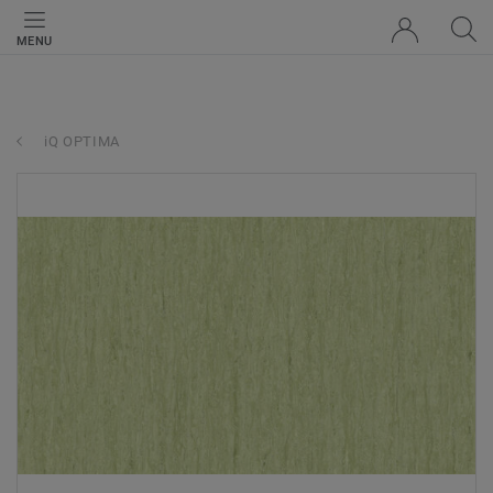
MENU
iQ OPTIMA