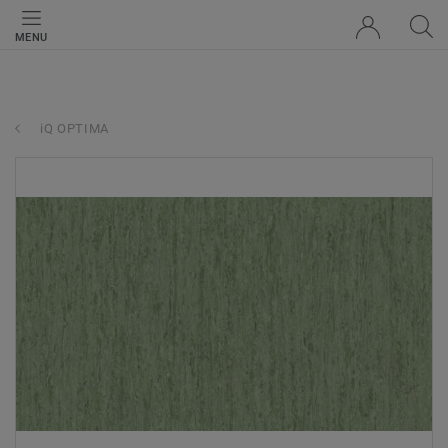
MENU
iQ OPTIMA