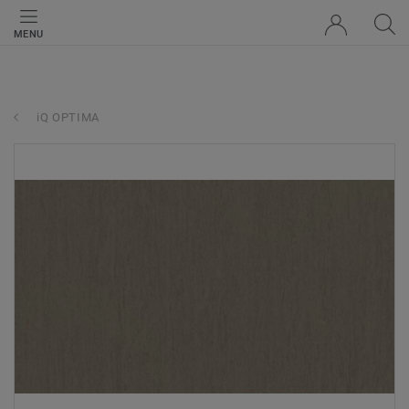
MENU
iQ OPTIMA