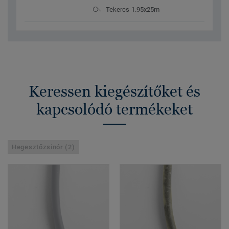
Tekercs 1.95x25m
Keressen kiegészítőket és
kapcsolódó termékeket
Hegesztőzsinór (2)