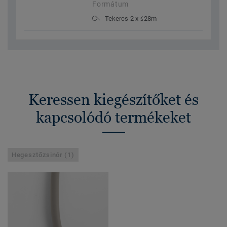
Formátum
Tekercs 2 x ≤28m
Keressen kiegészítőket és
kapcsolódó termékeket
Hegesztőzsinór (1)