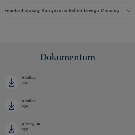
Fenntarthatóság, Környezet & Beltéri Levegő Minőség
Dokumentum
Adatlap
PDF
Adatlap
PDF
Allergy UK
PDF