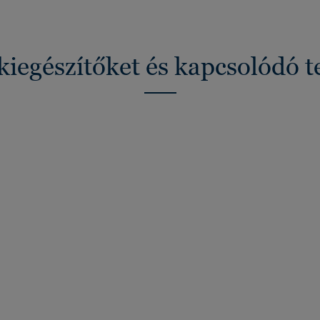
kiegészítőket és kapcsolódó 