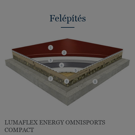
Felépítés
LUMAFLEX ENERGY OMNISPORTS
COMPACT