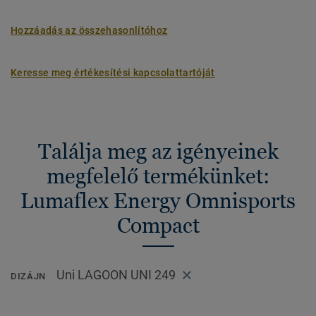
Hozzáadás az összehasonlítóhoz
Keresse meg értékesítési kapcsolattartóját
Találja meg az igényeinek
megfelelő termékünket:
Lumaflex Energy Omnisports
Compact
Uni LAGOON UNI 249
DIZÁJN