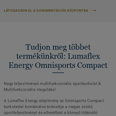
LÁTOGASSON EL A DOKUMENTÁCIÓS KÖZPONTBA
Tudjon meg többet
termékünkről: Lumaflex
Energy Omnisports Compact
Nagy teljesítményű multifunkcionális sportburkolat &
Multifunkcionális megoldás!
A Lumaflex Energy alépítmény az Omnisports Compact
burkolattal kombinálva biztosítja a magas szintű
sportteljesítményt és ellenállást a könnyű többcélú