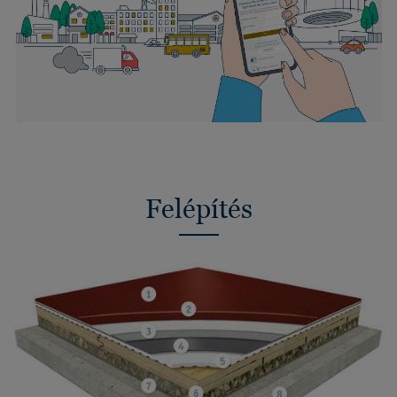
Felépítés