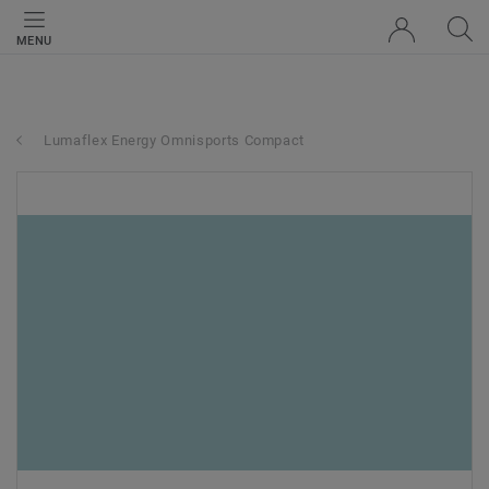
MENU
Lumaflex Energy Omnisports Compact