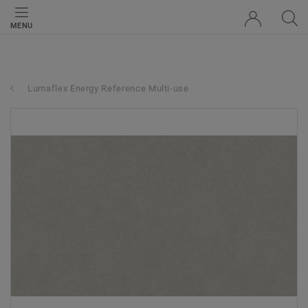
MENU
Lumaflex Energy Reference Multi-use