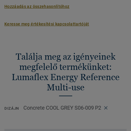
Hozzáadás az összehasonlítóhoz
Keresse meg értékesítési kapcsolattartóját
Találja meg az igényeinek
megfelelő termékünket:
Lumaflex Energy Reference
Multi-use
Concrete COOL GREY S06-009 P2
DIZÁJN