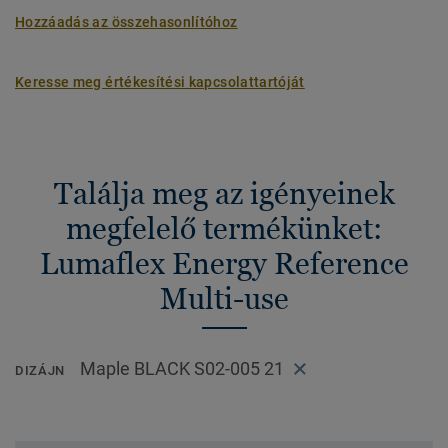
Hozzáadás az összehasonlítóhoz
Keresse meg értékesítési kapcsolattartóját
Találja meg az igényeinek
megfelelő termékünket:
Lumaflex Energy Reference
Multi-use
Maple BLACK S02-005 21
DIZÁJN