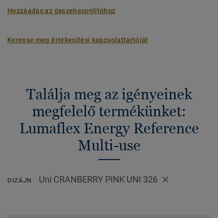
Hozzáadás az összehasonlítóhoz
Keresse meg értékesítési kapcsolattartóját
Találja meg az igényeinek
megfelelő termékünket:
Lumaflex Energy Reference
Multi-use
Uni CRANBERRY PINK UNI 326
DIZÁJN