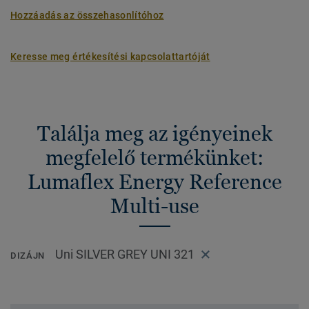
Hozzáadás az összehasonlítóhoz
Keresse meg értékesítési kapcsolattartóját
Találja meg az igényeinek
megfelelő termékünket:
Lumaflex Energy Reference
Multi-use
Uni SILVER GREY UNI 321
DIZÁJN