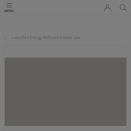
MENU
Lumaflex Energy Reference Multi-use