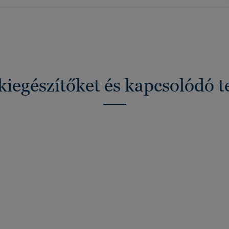
kiegészítőket és kapcsolódó 