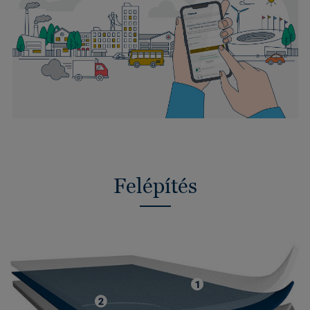
Felépítés