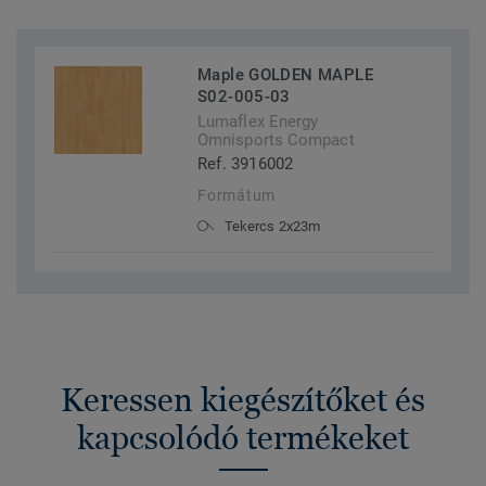
Maple GOLDEN MAPLE
S02-005-03
Lumaflex Energy
Omnisports Compact
Ref. 3916002
Formátum
Tekercs 2x23m
Keressen kiegészítőket és
kapcsolódó termékeket