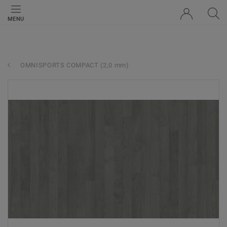
MENU
OMNISPORTS COMPACT (2,0 mm)