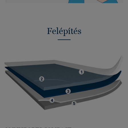
Felépítés