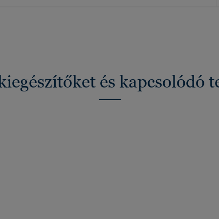
kiegészítőket és kapcsolódó 