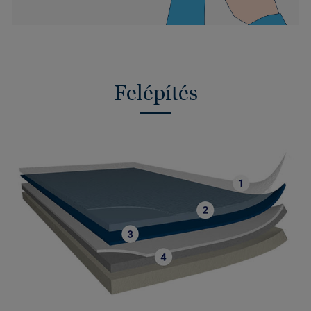
Felépítés