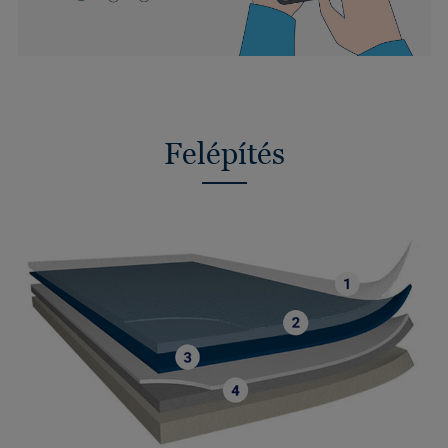
Felépítés