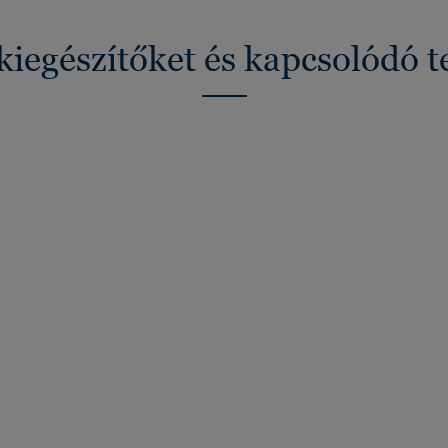
kiegészítőket és kapcsolódó 