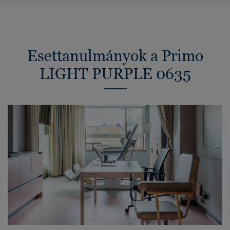
Esettanulmányok a Primo
LIGHT PURPLE 0635