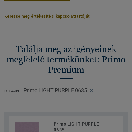
Keresse meg értékesítési kapcsolattartóját
Találja meg az igényeinek
megfelelő termékünket: Primo
Premium
Primo LIGHT PURPLE 0635
DIZÁJN
Primo LIGHT PURPLE
0635