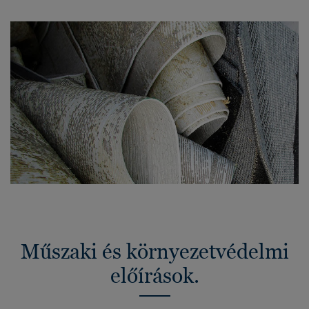
Műszaki és környezetvédelmi
előírások.