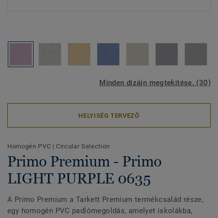
Minden dizájn megtekitése. (30)
HELYISÉG TERVEZŐ
Homogén PVC
|
Circular Selection
Primo Premium - Primo
LIGHT PURPLE 0635
A Primo Premium a Tarkett Premium termékcsalád része,
egy homogén PVC padlómegoldás, amelyet iskolákba,