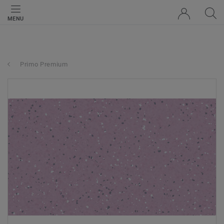
MENU
Primo Premium