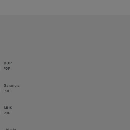
DOP
PDF
Garancia
PDF
MHS
PDF