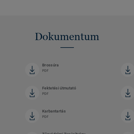
Dokumentum
Brossúra
PDF
Fektetési útmutató
PDF
Karbantartás
PDF