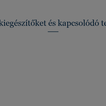
kiegészítőket és kapcsolódó 