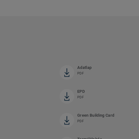
Adatlap
PDF
EPD
PDF
Green Building Card
PDF