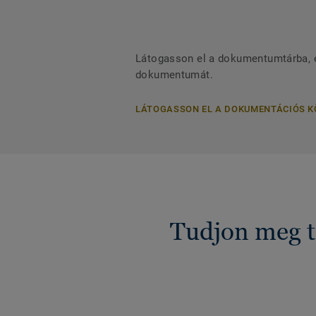
Látogasson el a dokumentumtárba, és
dokumentumát.
LÁTOGASSON EL A DOKUMENTÁCIÓS 
Tudjon meg t