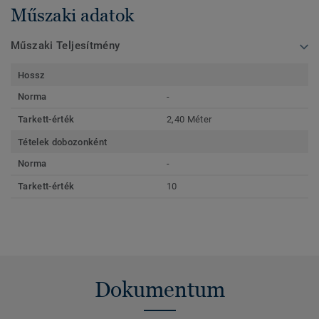
Műszaki adatok
Műszaki Teljesítmény
Hossz
Norma
-
Tarkett-érték
2,40 Méter
Tételek dobozonként
Norma
-
Tarkett-érték
10
Dokumentum