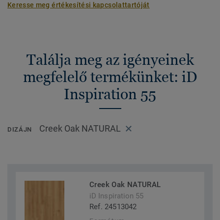
Keresse meg értékesítési kapcsolattartóját
Találja meg az igényeinek
megfelelő termékünket: iD
Inspiration 55
Creek Oak NATURAL
DIZÁJN
Creek Oak NATURAL
iD Inspiration 55
Ref. 24513042