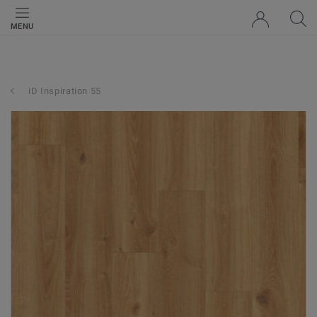
MENU
iD Inspiration 55