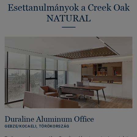
Esettanulmányok a Creek Oak
NATURAL
Duraline Aluminum Office
GEBZE/KOCAELI,
TÖRÖKORSZÁG