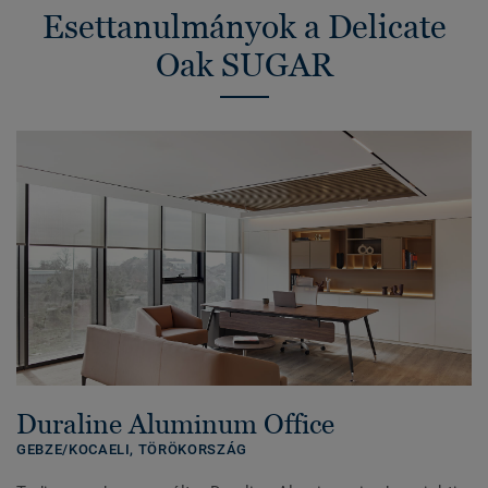
Esettanulmányok a Delicate
Oak SUGAR
Duraline Aluminum Office
GEBZE/KOCAELI,
TÖRÖKORSZÁG