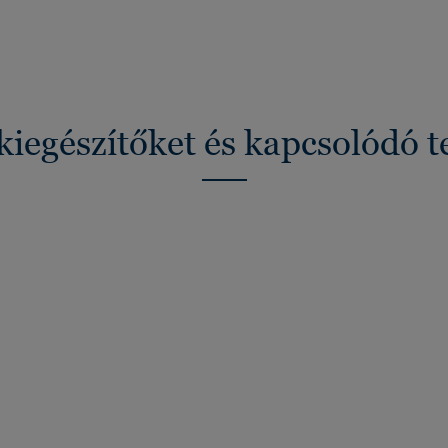
kiegészítőket és kapcsolódó 