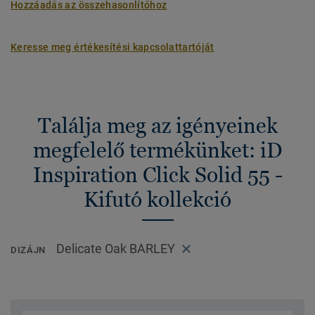
Hozzáadás az összehasonlítóhoz
Keresse meg értékesítési kapcsolattartóját
Találja meg az igényeinek
megfelelő termékünket: iD
Inspiration Click Solid 55 -
Kifutó kollekció
Delicate Oak BARLEY
DIZÁJN