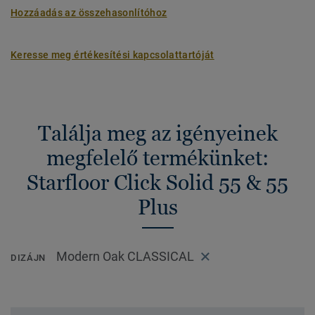
Hozzáadás az összehasonlítóhoz
Keresse meg értékesítési kapcsolattartóját
Találja meg az igényeinek
megfelelő termékünket:
Starfloor Click Solid 55 & 55
Plus
Modern Oak CLASSICAL
DIZÁJN