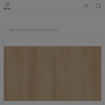
MENU
Starfloor Click Solid 55 & 55 Plus