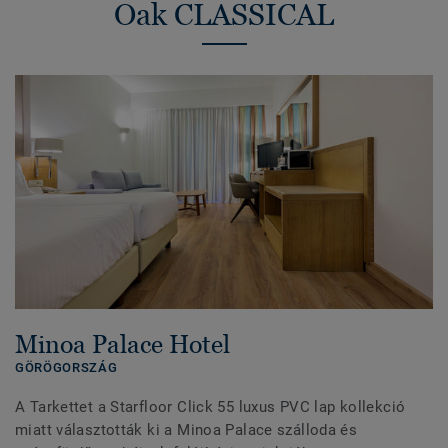
Oak CLASSICAL
Minoa Palace Hotel
GÖRÖGORSZÁG
A Tarkettet a Starfloor Click 55 luxus PVC lap kollekció
miatt választották ki a Minoa Palace szálloda és