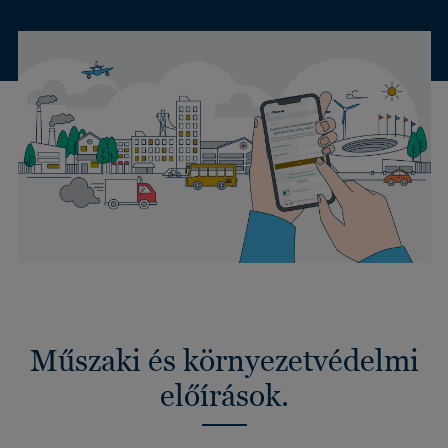
Műszaki és környezetvédelmi
előírások.