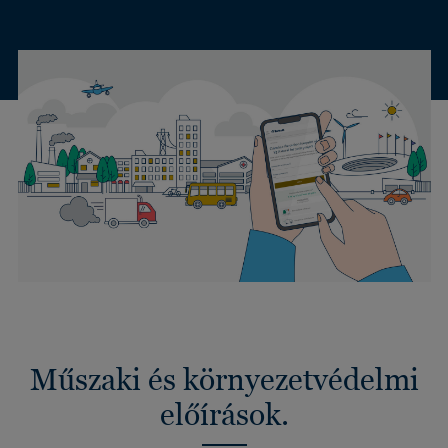
Műszaki és környezetvédelmi
előírások.