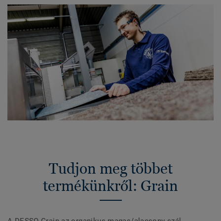
Tudjon meg többet
termékünkről: Grain